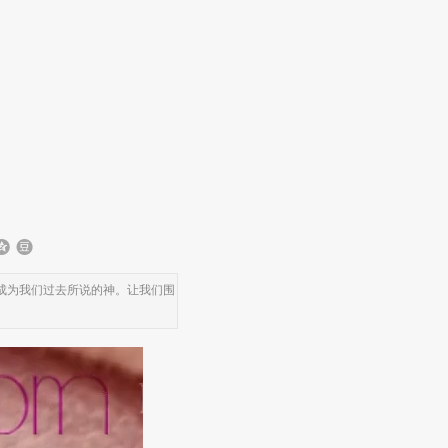
成为我们过去所说的神。让我们围